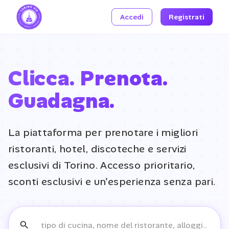
Accedi
Registrati
Clicca. Prenota.
Guadagna.
La piattaforma per prenotare i migliori
ristoranti, hotel, discoteche e servizi
esclusivi di Torino. Accesso prioritario,
sconti esclusivi e un'esperienza senza pari.